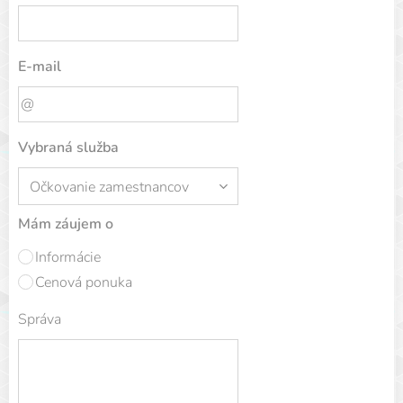
E-mail
Vybraná služba
Mám záujem o
Informácie
Cenová ponuka
Správa