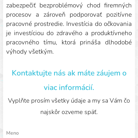
zabezpečiť bezproblémový chod firemných
procesov a zároveň podporovať pozitívne
pracovné prostredie. Investícia do očkovania
je investíciou do zdravého a produktívneho
pracovného tímu, ktorá prináša dlhodobé
výhody všetkým.
Kontaktujte nás ak máte záujem o
viac informácií.
Vyplňte prosím všetky údaje a my sa Vám čo
najskôr ozveme späť.
Meno