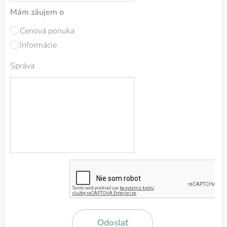
Mám záujem o
Cenová ponuka
Informácie
Správa
Odoslať