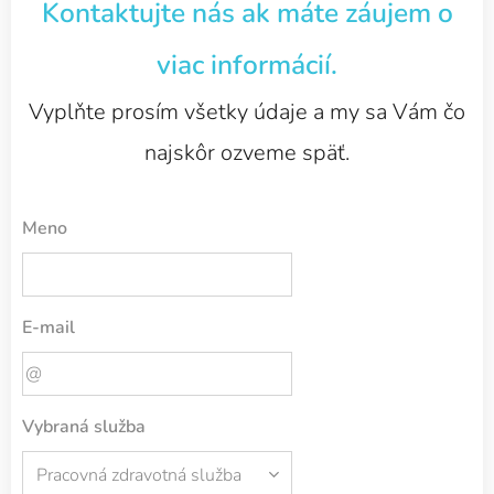
Kontaktujte nás ak máte záujem o
viac informácií.
Vyplňte prosím všetky údaje a my sa Vám čo
najskôr ozveme späť.
Meno
E-mail
Vybraná služba