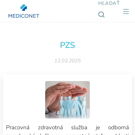
HĽADAŤ
PZS
12.03.2025
Pracovná zdravotná služba je odborná