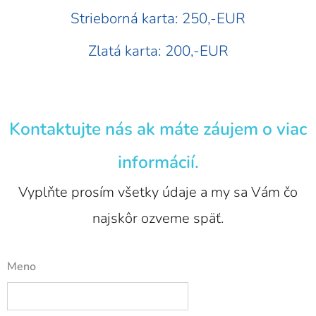
Strieborná karta: 250,-EUR
Zlatá karta: 200,-EUR
Kontaktujte nás ak máte záujem o viac
informácií.
Vyplňte prosím všetky údaje a my sa Vám čo
najskôr ozveme späť.
Meno