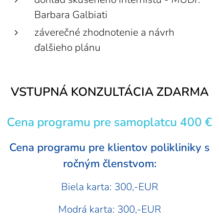
Barbara Galbiati
záverečné zhodnotenie a návrh
ďalšieho plánu
VSTUPNÁ KONZULTÁCIA ZDARMA
Cena programu pre samoplatcu 400 €
Cena programu pre klientov polikliniky s
ročným členstvom:
Biela karta: 300,-EUR
Modrá karta: 300,-EUR